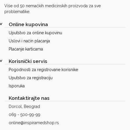
Više od 50 nemačkih medicinskih proizvoda za sve
problematike.
Online kupovina
Uputstvo za online kupovinu
Uslovi i način plaćanja
Plaćanje karticama
Korisnički servis
Pogodnosti za registrovane korisnike
Uputstvo za registraciju
Isporuka
Kontaktirajte nas
Dorćol, Beograd
069 - 500-99-99
online@inspiramedshop.rs