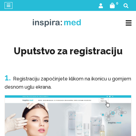
×
0
Inspira:med
nega
lica
Dr
Uputstvo za registraciju
Rimpler
nega
lica
Serumi
1.
Registraciju započinjete klikom na ikonicu u gornjem
u
ampulama
desnom uglu ekrana.
Setovi
kozmetike
Linija
za
sunčanje