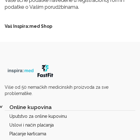
Vaše lične podatke navedene u registracionoj formi i
podatke o Vašim porudžbinama.
Vaš Inspira:med Shop
Više od 50 nemačkih medicinskih proizvoda za sve
problematike.
Online kupovina
Uputstvo za online kupovinu
Uslovi i način plaćanja
Plaćanje karticama