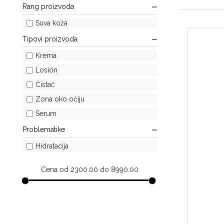
Rang proizvoda
Suva koža
Tipovi proizvoda
Krema
Losion
Čistač
Zona oko očiju
Serum
Problematike
Hidratacija
Cena od 2300.00 do 8990.00